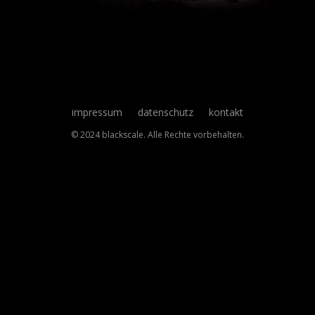
impressum
datenschutz
kontakt
© 2024 blackscale. Alle Rechte vorbehalten.